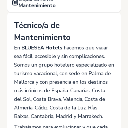
Mantenimiento
Técnico/a de
Mantenimiento
En
BLUESEA Hotels
hacemos que viajar
sea fácil, accesible y sin complicaciones.
Somos un grupo hotelero especializado en
turismo vacacional, con sede en Palma de
Mallorca y con presencia en los destinos
más icónicos de España: Canarias, Costa
del Sol, Costa Brava, Valencia, Costa de
Almería, Cádiz, Costa de la Luz, Rías
Baixas, Cantabria, Madrid y Marrakech.
Trabajamos para evolucionar y que cada