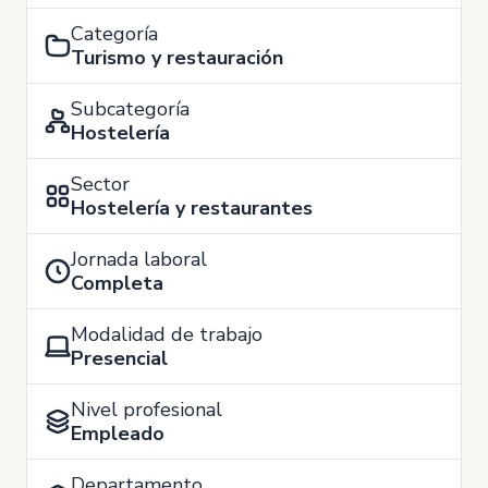
Categoría
Turismo y restauración
Subcategoría
Hostelería
Sector
Hostelería y restaurantes
Jornada laboral
Completa
Modalidad de trabajo
Presencial
Nivel profesional
Empleado
Departamento