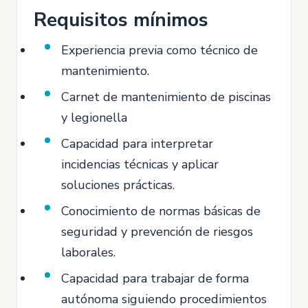
Requisitos mínimos
Experiencia previa como técnico de
mantenimiento.
Carnet de mantenimiento de piscinas
y legionella
Capacidad para interpretar
incidencias técnicas y aplicar
soluciones prácticas.
Conocimiento de normas básicas de
seguridad y prevención de riesgos
laborales.
Capacidad para trabajar de forma
autónoma siguiendo procedimientos