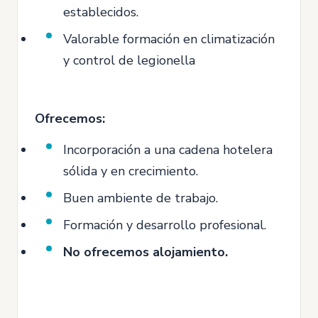
establecidos.
Valorable formación en climatización
y control de legionella
Ofrecemos:
Incorporación a una cadena hotelera
sólida y en crecimiento.
Buen ambiente de trabajo.
Formación y desarrollo profesional.
No ofrecemos alojamiento.