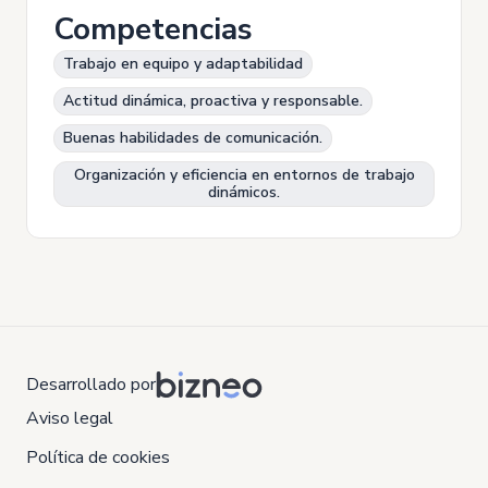
Competencias
Trabajo en equipo y adaptabilidad
Actitud dinámica, proactiva y responsable.
Buenas habilidades de comunicación.
Organización y eficiencia en entornos de trabajo
dinámicos.
Desarrollado por
Aviso legal
Política de cookies