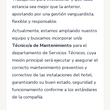
estancia sea mejor que la anterior,
apostando por una gestión vanguardista,
flexible y responsable.
Actualmente, estamos ampliando nuestro
equipo y buscamos incorporar un/a
Técnico/a de Mantenimiento
para el
departamento de Servicios Técnicos, cuya
misión principal será ejecutar y asegurar el
correcto mantenimiento preventivo y
correctivo de las instalaciones del hotel,
garantizando su buen estado, seguridad y
funcionamiento conforme a los estándares
de la compañía.