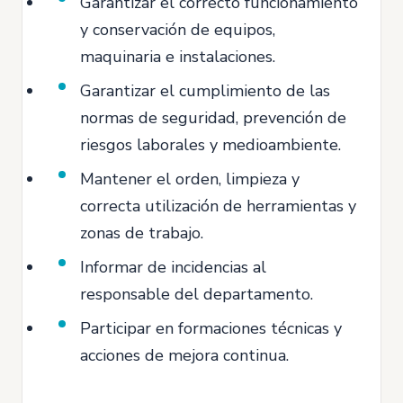
Garantizar el correcto funcionamiento
y conservación de equipos,
maquinaria e instalaciones.
Garantizar el cumplimiento de las
normas de seguridad, prevención de
riesgos laborales y medioambiente.
Mantener el orden, limpieza y
correcta utilización de herramientas y
zonas de trabajo.
Informar de incidencias al
responsable del departamento.
Participar en formaciones técnicas y
acciones de mejora continua.