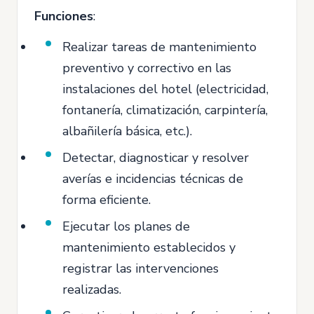
Funciones
:
Realizar tareas de mantenimiento
preventivo y correctivo en las
instalaciones del hotel (electricidad,
fontanería, climatización, carpintería,
albañilería básica, etc.).
Detectar, diagnosticar y resolver
averías e incidencias técnicas de
forma eficiente.
Ejecutar los planes de
mantenimiento establecidos y
registrar las intervenciones
realizadas.