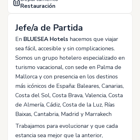
Restauración
Jefe/a de Partida
En
BLUESEA Hotels
hacemos que viajar
sea fácil, accesible y sin complicaciones.
Somos un grupo hotelero especializado en
turismo vacacional, con sede en Palma de
Mallorca y con presencia en los destinos
más icónicos de España: Baleares, Canarias,
Costa del Sol, Costa Brava, Valencia, Costa
de Almería, Cádiz, Costa de la Luz, Rías
Baixas, Cantabria, Madrid y Marrakech
Trabajamos para evolucionar y que cada
estancia sea mejor que la anterior,