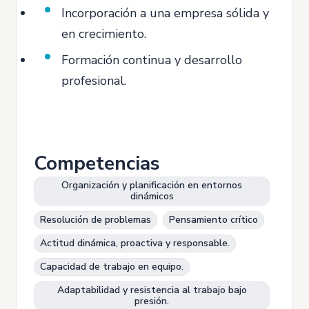
Incorporación a una empresa sólida y
en crecimiento.
Formación continua y desarrollo
profesional.
Competencias
Organización y planificación en entornos
dinámicos
Resolución de problemas
Pensamiento crítico
Actitud dinámica, proactiva y responsable.
Capacidad de trabajo en equipo.
Adaptabilidad y resistencia al trabajo bajo
presión.