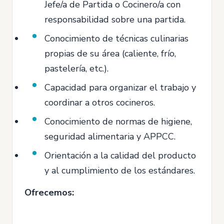
Jefe/a de Partida o Cocinero/a con
responsabilidad sobre una partida.
Conocimiento de técnicas culinarias
propias de su área (caliente, frío,
pastelería, etc.).
Capacidad para organizar el trabajo y
coordinar a otros cocineros.
Conocimiento de normas de higiene,
seguridad alimentaria y APPCC.
Orientación a la calidad del producto
y al cumplimiento de los estándares.
Ofrecemos: