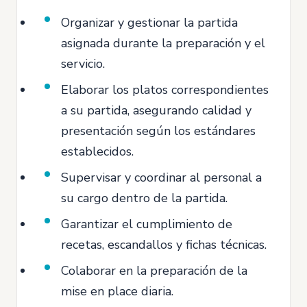
Organizar y gestionar la partida
asignada durante la preparación y el
servicio.
Elaborar los platos correspondientes
a su partida, asegurando calidad y
presentación según los estándares
establecidos.
Supervisar y coordinar al personal a
su cargo dentro de la partida.
Garantizar el cumplimiento de
recetas, escandallos y fichas técnicas.
Colaborar en la preparación de la
mise en place diaria.