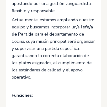
apostando por una gestión vanguardista,
flexible y responsable.
Actualmente, estamos ampliando nuestro
equipo y buscamos incorporar un/a
Jefe/a
de Partida
para el departamento de
Cocina, cuya misión principal será organizar
y supervisar una partida específica,
garantizando la correcta elaboración de
los platos asignados, el cumplimiento de
los estándares de calidad y el apoyo
operativo.
Funciones: