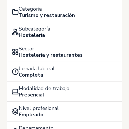
Categoría
Turismo y restauración
Subcategoría
Hostelería
Sector
Hostelería y restaurantes
Jornada laboral
Completa
Modalidad de trabajo
Presencial
Nivel profesional
Empleado
Departamento