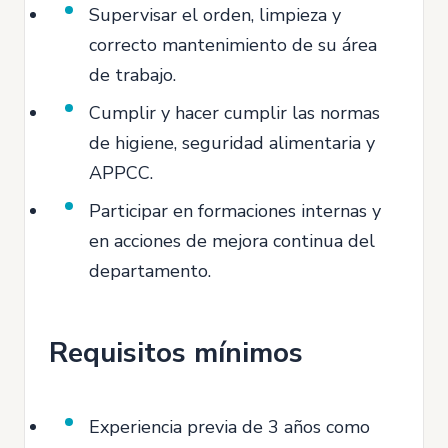
Supervisar el orden, limpieza y
correcto mantenimiento de su área
de trabajo.
Cumplir y hacer cumplir las normas
de higiene, seguridad alimentaria y
APPCC.
Participar en formaciones internas y
en acciones de mejora continua del
departamento.
Requisitos mínimos
Experiencia previa de 3 años como