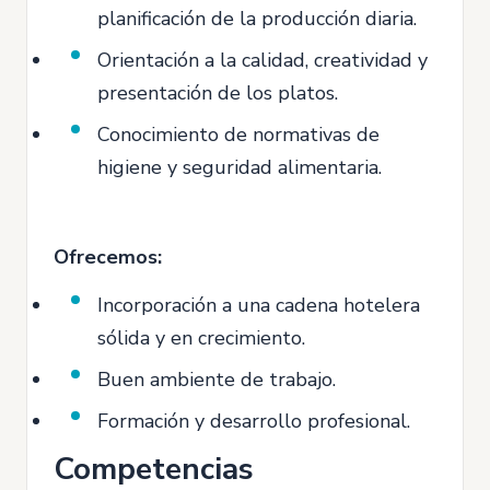
planificación de la producción diaria.
Orientación a la calidad, creatividad y
presentación de los platos.
Conocimiento de normativas de
higiene y seguridad alimentaria.
Ofrecemos:
Incorporación a una cadena hotelera
sólida y en crecimiento.
Buen ambiente de trabajo.
Formación y desarrollo profesional.
Competencias