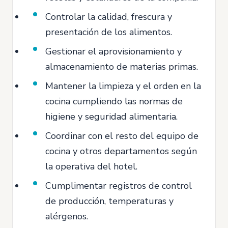
Controlar la calidad, frescura y
presentación de los alimentos.
Gestionar el aprovisionamiento y
almacenamiento de materias primas.
Mantener la limpieza y el orden en la
cocina cumpliendo las normas de
higiene y seguridad alimentaria.
Coordinar con el resto del equipo de
cocina y otros departamentos según
la operativa del hotel.
Cumplimentar registros de control
de producción, temperaturas y
alérgenos.