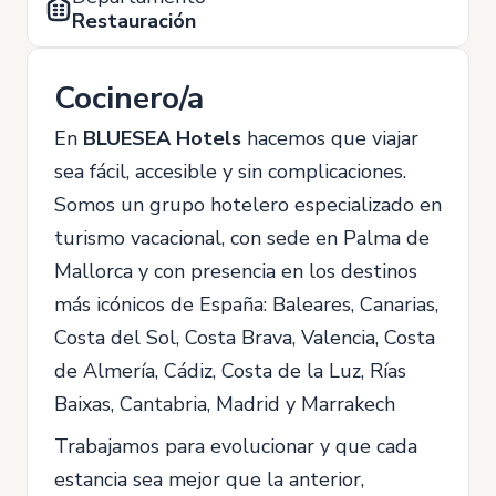
Restauración
Cocinero/a
En
BLUESEA Hotels
hacemos que viajar
sea fácil, accesible y sin complicaciones.
Somos un grupo hotelero especializado en
turismo vacacional, con sede en Palma de
Mallorca y con presencia en los destinos
más icónicos de España: Baleares, Canarias,
Costa del Sol, Costa Brava, Valencia, Costa
de Almería, Cádiz, Costa de la Luz, Rías
Baixas, Cantabria, Madrid y Marrakech
Trabajamos para evolucionar y que cada
estancia sea mejor que la anterior,