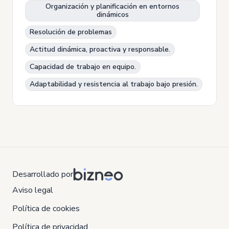
Organización y planificación en entornos
dinámicos
Resolución de problemas
Actitud dinámica, proactiva y responsable.
Capacidad de trabajo en equipo.
Adaptabilidad y resistencia al trabajo bajo presión.
Desarrollado por
Aviso legal
Política de cookies
Política de privacidad