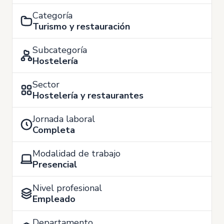
Categoría
Turismo y restauración
Subcategoría
Hostelería
Sector
Hostelería y restaurantes
Jornada laboral
Completa
Modalidad de trabajo
Presencial
Nivel profesional
Empleado
Departamento