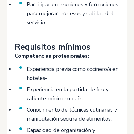
Participar en reuniones y formaciones
para mejorar procesos y calidad del
servicio.
Requisitos mínimos
Competencias profesionales:
Experiencia previa como cocinero/a en
hoteles-
Experiencia en la partida de frio y
caliente mínimo un año.
Conocimiento de técnicas culinarias y
manipulación segura de alimentos.
Capacidad de organización y