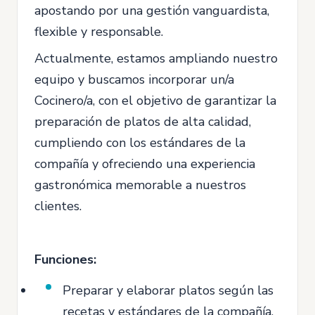
apostando por una gestión vanguardista,
flexible y responsable.
Actualmente, estamos ampliando nuestro
equipo y buscamos incorporar un/a
Cocinero/a, con el objetivo de garantizar la
preparación de platos de alta calidad,
cumpliendo con los estándares de la
compañía y ofreciendo una experiencia
gastronómica memorable a nuestros
clientes.
Funciones:
Preparar y elaborar platos según las
recetas y estándares de la compañía.