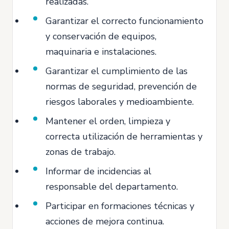
realizadas.
Garantizar el correcto funcionamiento
y conservación de equipos,
maquinaria e instalaciones.
Garantizar el cumplimiento de las
normas de seguridad, prevención de
riesgos laborales y medioambiente.
Mantener el orden, limpieza y
correcta utilización de herramientas y
zonas de trabajo.
Informar de incidencias al
responsable del departamento.
Participar en formaciones técnicas y
acciones de mejora continua.