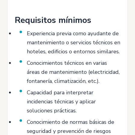
Requisitos mínimos
Experiencia previa como ayudante de
mantenimiento o servicios técnicos en
hoteles, edificios o entornos similares.
Conocimientos técnicos en varias
áreas de mantenimiento (electricidad,
fontanería, climatización, etc.).
Capacidad para interpretar
incidencias técnicas y aplicar
soluciones prácticas.
Conocimiento de normas básicas de
seguridad y prevención de riesgos