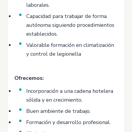
laborales.
Capacidad para trabajar de forma
autónoma siguiendo procedimientos
establecidos.
Valorable formación en climatización
y control de legionella
Ofrecemos:
Incorporación a una cadena hotelera
sólida y en crecimiento.
Buen ambiente de trabajo.
Formación y desarrollo profesional.