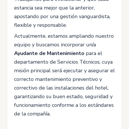
estancia sea mejor que la anterior,
apostando por una gestión vanguardista,
flexible y responsable.
Actualmente, estamos ampliando nuestro
equipo y buscamos incorporar un/a
Ayudante
de Mantenimiento
para el
departamento de Servicios Técnicos, cuya
misión principal será ejecutar y asegurar el
correcto mantenimiento preventivo y
correctivo de las instalaciones del hotel,
garantizando su buen estado, seguridad y
funcionamiento conforme a los estándares
de la compañía.