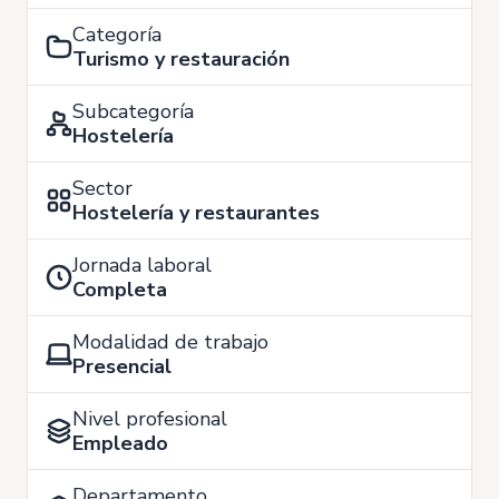
Categoría
Turismo y restauración
Subcategoría
Hostelería
Sector
Hostelería y restaurantes
Jornada laboral
Completa
Modalidad de trabajo
Presencial
Nivel profesional
Empleado
Departamento