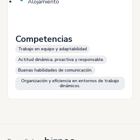
Alojamiento
Competencias
Trabajo en equipo y adaptabilidad
Actitud dinámica, proactiva y responsable.
Buenas habilidades de comunicación.
Organización y eficiencia en entornos de trabajo
dinámicos.