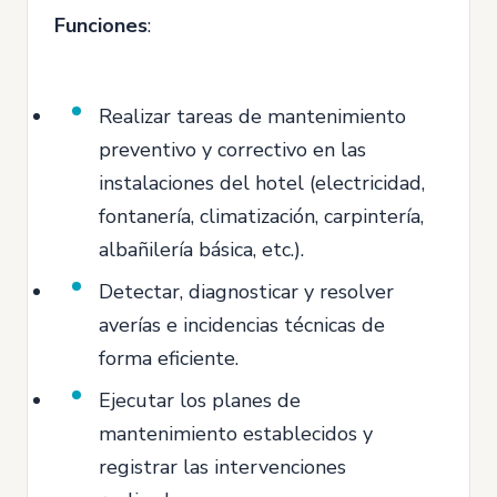
Funciones
:
Realizar tareas de mantenimiento
preventivo y correctivo en las
instalaciones del hotel (electricidad,
fontanería, climatización, carpintería,
albañilería básica, etc.).
Detectar, diagnosticar y resolver
averías e incidencias técnicas de
forma eficiente.
Ejecutar los planes de
mantenimiento establecidos y
registrar las intervenciones