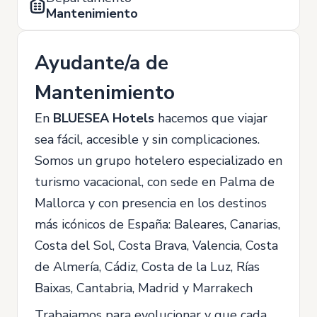
Mantenimiento
Ayudante/a de
Mantenimiento
En
BLUESEA Hotels
hacemos que viajar
sea fácil, accesible y sin complicaciones.
Somos un grupo hotelero especializado en
turismo vacacional, con sede en Palma de
Mallorca y con presencia en los destinos
más icónicos de España: Baleares, Canarias,
Costa del Sol, Costa Brava, Valencia, Costa
de Almería, Cádiz, Costa de la Luz, Rías
Baixas, Cantabria, Madrid y Marrakech
Trabajamos para evolucionar y que cada