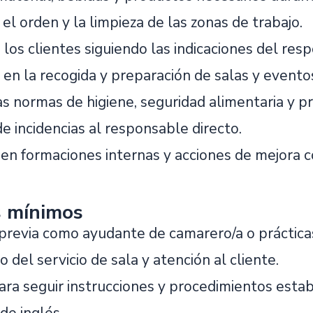
l orden y la limpieza de las zonas de trabajo.
los clientes siguiendo las indicaciones del res
 en la recogida y preparación de salas y evento
as normas de higiene, seguridad alimentaria y p
e incidencias al responsable directo.
 en formaciones internas y acciones de mejora c
s mínimos
 previa como ayudante de camarero/a o prácticas
 del servicio de sala y atención al cliente.
ara seguir instrucciones y procedimientos estab